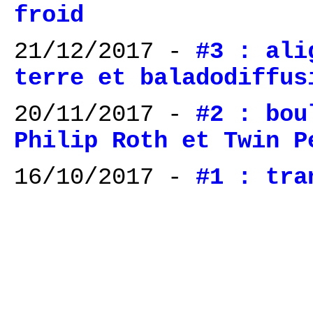
froid
21/12/2017 -
#3 : ali
terre et baladodiffus
20/11/2017 -
#2 : bou
Philip Roth et Twin P
16/10/2017 -
#1 : tra