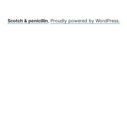
Scotch & penicillin
,
Proudly powered by WordPress.