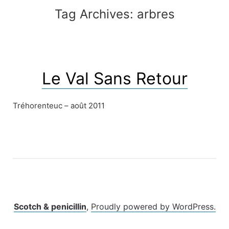
Tag Archives:
arbres
Le Val Sans Retour
Tréhorenteuc – août 2011
Scotch & penicillin
,
Proudly powered by WordPress.