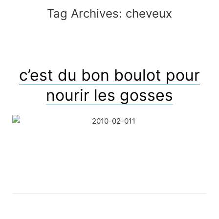
Tag Archives:
cheveux
c’est du bon boulot pour
nourir les gosses