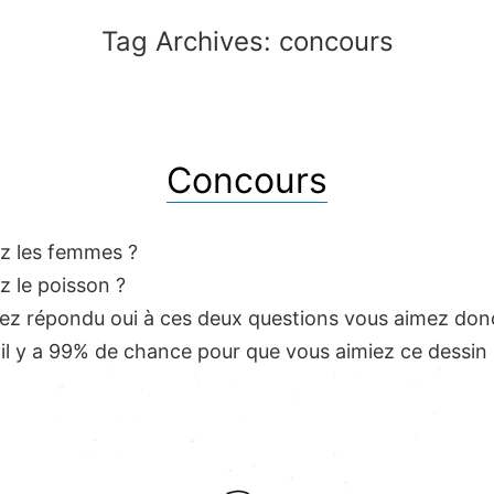
Tag Archives:
concours
Concours
z les femmes ?
z le poisson ?
vez répondu oui à ces deux questions vous aimez donc
 il y a 99% de chance pour que vous aimiez ce dessin 