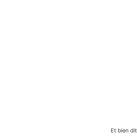
Et bien di