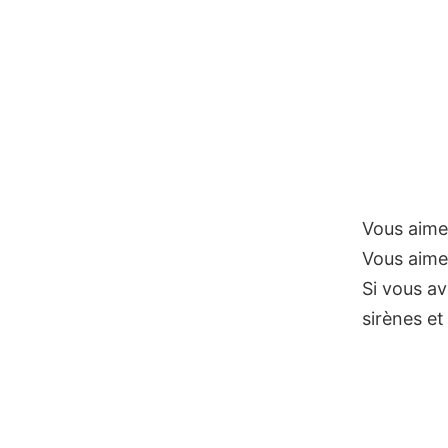
Vous aime
Vous aime
Si vous a
sirènes et