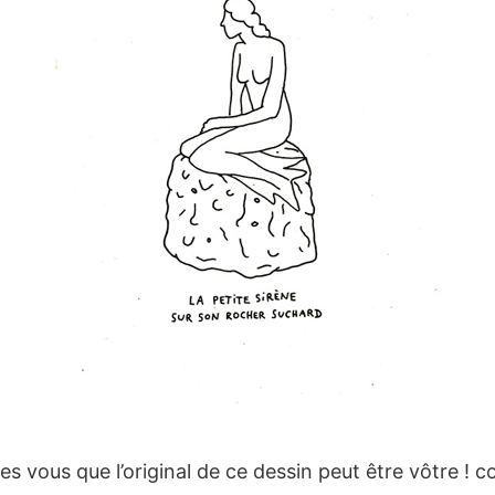
tes vous que l’original de ce dessin peut être vôtre !