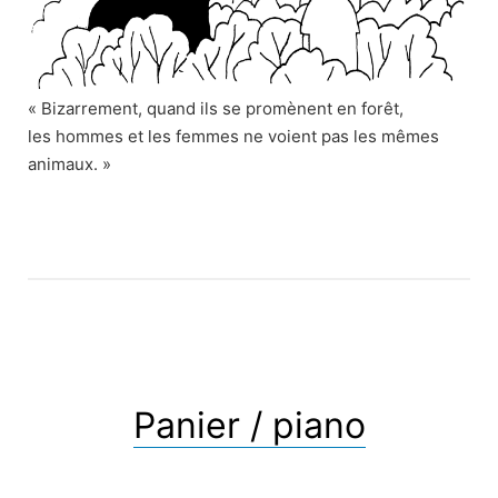
« Bizarrement, quand ils se promènent en forêt,
les hommes et les femmes ne voient pas les mêmes
animaux. »
Panier / piano