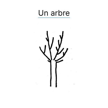
Un arbre