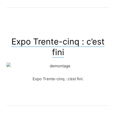
Expo Trente-cinq : c’est
fini
Expo Trente-cinq : c’est fini.