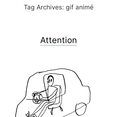
Tag Archives:
gif animé
Attention