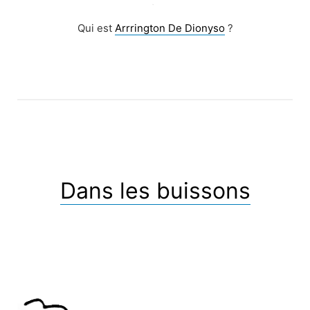
Qui est
Arrrington De Dionyso
?
Dans les buissons