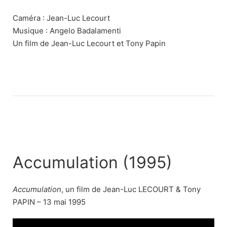
Caméra : Jean-Luc Lecourt
Musique : Angelo Badalamenti
Un film de Jean-Luc Lecourt et Tony Papin
Accumulation (1995)
Accumulation
, un film de Jean-Luc LECOURT & Tony
PAPIN – 13 mai 1995