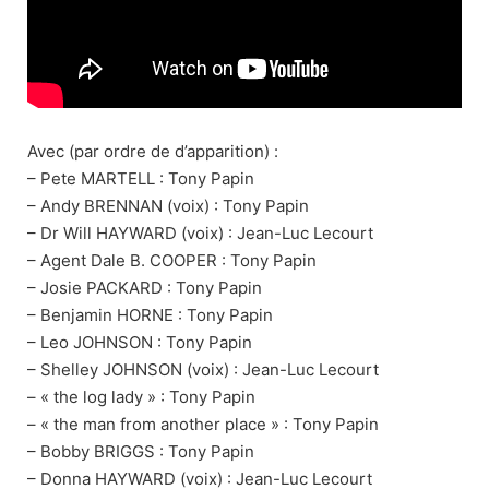
Avec (par ordre de d’apparition) :
– Pete MARTELL : Tony Papin
– Andy BRENNAN (voix) : Tony Papin
– Dr Will HAYWARD (voix) : Jean-Luc Lecourt
– Agent Dale B. COOPER : Tony Papin
– Josie PACKARD : Tony Papin
– Benjamin HORNE : Tony Papin
– Leo JOHNSON : Tony Papin
– Shelley JOHNSON (voix) : Jean-Luc Lecourt
– « the log lady » : Tony Papin
– « the man from another place » : Tony Papin
– Bobby BRIGGS : Tony Papin
– Donna HAYWARD (voix) : Jean-Luc Lecourt