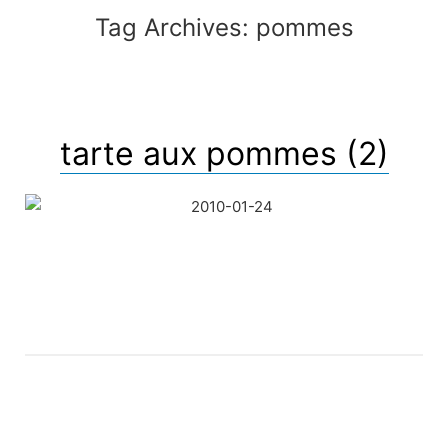
Tag Archives:
pommes
tarte aux pommes (2)