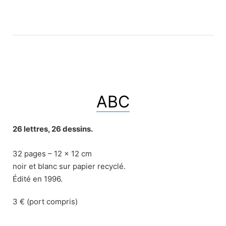
ABC
26 lettres, 26 dessins.
32 pages – 12 x 12 cm
noir et blanc sur papier recyclé.
Édité en 1996.
3 € (port compris)