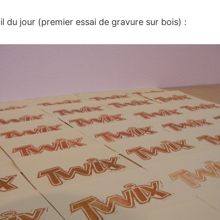
l du jour (premier essai de gravure sur bois) :