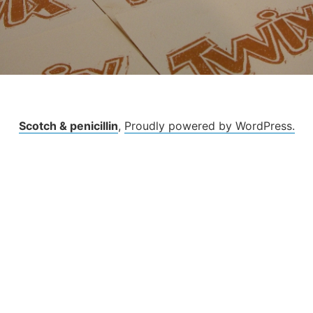
Scotch & penicillin
,
Proudly powered by WordPress.