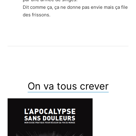
Dit comme ça, ça ne donne pas envie mais ça file
des frissons.
On va tous crever