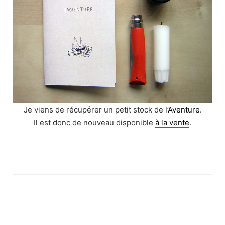
Je viens de récupérer un petit stock de
l’Aventure
.
Il est donc de nouveau disponible
à la vente
.