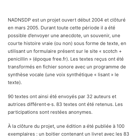
NADNSDP est un projet ouvert début 2004 et clôturé
en mars 2005. Durant toute cette période il a été
possible d’envoyer une anecdote, un souvenir, une
courte histoire vraie (ou non) sous forme de texte, en
utilisant un formulaire présent sur le site « scotch +
penicillin » (époque free.fr). Les textes reçus ont été
transformés en fichier sonore avec un programme de
synthèse vocale (une voix synthétique « lisant » le
texte).
90 textes ont ainsi été envoyés par 32 auteurs et
autrices différent·e·s. 83 textes ont été retenus. Les
participations sont restées anonymes.
À la clôture du projet, une édition a été publiée à 100
exemplaires : un boitier contenant un livret avec les 83