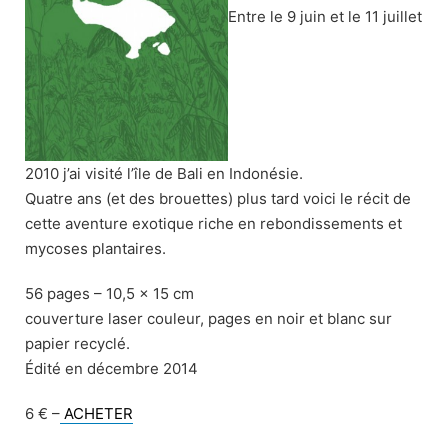
Entre le 9 juin et le 11 juillet
2010 j’ai visité l’île de Bali en Indonésie.
Quatre ans (et des brouettes) plus tard voici le récit de
cette aventure exotique riche en rebondissements et
mycoses plantaires.
56 pages – 10,5 x 15 cm
couverture laser couleur, pages en noir et blanc sur
papier recyclé.
Édité en décembre 2014
6 € –
ACHETER