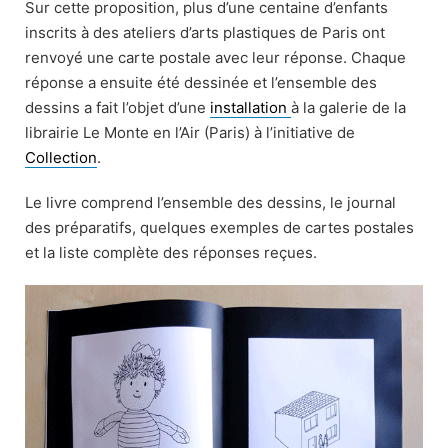
Sur cette proposition, plus d’une centaine d’enfants
inscrits à des ateliers d’arts plastiques de Paris ont
renvoyé une carte postale avec leur réponse. Chaque
réponse a ensuite été dessinée et l’ensemble des
dessins a fait l’objet d’une
installation
à la galerie de la
librairie Le Monte en l’Air (Paris) à l’initiative de
Collection
.
Le livre comprend l’ensemble des dessins, le journal
des préparatifs, quelques exemples de cartes postales
et la liste complète des réponses reçues.