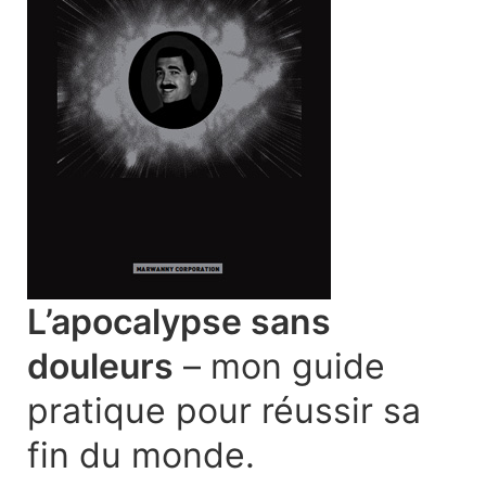
L’apocalypse sans
douleurs
– mon guide
pratique pour réussir sa
fin du monde.