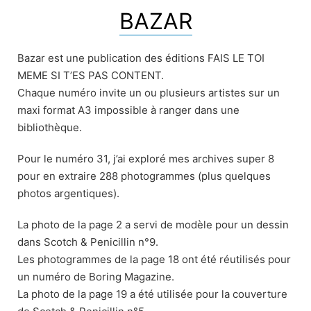
BAZAR
Bazar est une publication des éditions FAIS LE TOI
MEME SI T’ES PAS CONTENT.
Chaque numéro invite un ou plusieurs artistes sur un
maxi format A3 impossible à ranger dans une
bibliothèque.
Pour le numéro 31, j’ai exploré mes archives super 8
pour en extraire 288 photogrammes (plus quelques
photos argentiques).
La photo de la page 2 a servi de modèle pour un dessin
dans Scotch & Penicillin n°9.
Les photogrammes de la page 18 ont été réutilisés pour
un numéro de Boring Magazine.
La photo de la page 19 a été utilisée pour la couverture