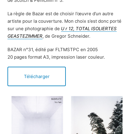
de Scotch & Penicillin n°5.
La règle de Bazar est de choisir l’œuvre d’un autre
artiste pour la couverture. Mon choix s’est donc porté
sur une photographie de
U r 12, TOTAL ISOLIERTES
GEASTEZIMMER
, de Gregor Schneider.
BAZAR n°31, édité par FLTMSTPC en 2005
20 pages format A3, impression laser couleur.
Télécharger