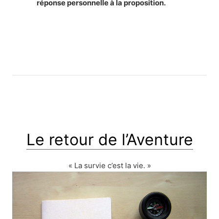
réponse personnelle à la proposition.
Le retour de l’Aventure
« La survie c’est la vie. »