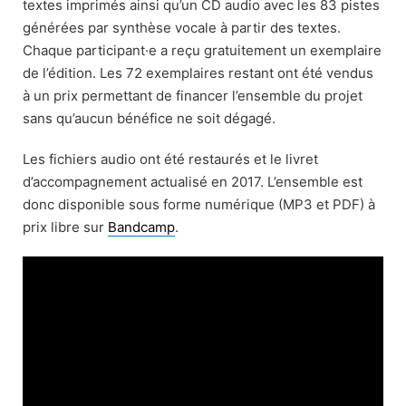
textes imprimés ainsi qu’un CD audio avec les 83 pistes
générées par synthèse vocale à partir des textes.
Chaque participant·e a reçu gratuitement un exemplaire
de l’édition. Les 72 exemplaires restant ont été vendus
à un prix permettant de financer l’ensemble du projet
sans qu’aucun bénéfice ne soit dégagé.
Les fichiers audio ont été restaurés et le livret
d’accompagnement actualisé en 2017. L’ensemble est
donc disponible sous forme numérique (MP3 et PDF) à
prix libre sur
Bandcamp
.