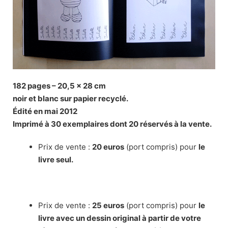
182 pages – 20,5 x 28 cm
noir et blanc sur papier recyclé.
Édité en mai 2012
Imprimé à 30 exemplaires dont 20 réservés à la vente.
Prix de vente :
20 euros
(port compris) pour
le
livre seul.
Prix de vente :
25 euros
(port compris) pour
le
livre avec un dessin original à partir de votre