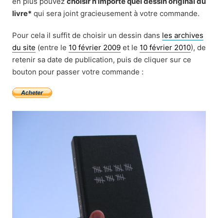
en plus pouvez
choisir n’importe quel dessin original du
livre*
qui sera joint gracieusement à votre commande.
Pour cela il suffit de choisir un dessin dans
les archives
du site
(entre le
10 février 2009
et le
10 février 2010
), de
retenir sa date de publication, puis de cliquer sur ce
bouton pour passer votre commande :