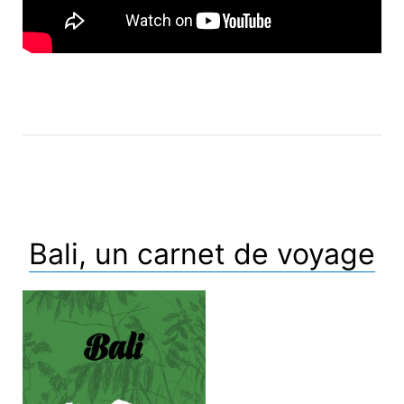
Bali, un carnet de voyage