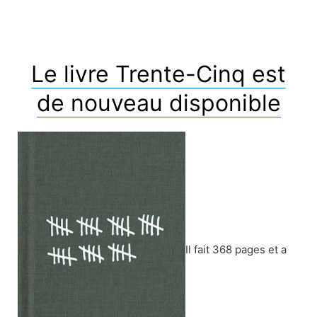
Le livre Trente-Cinq est
de nouveau disponible
Il fait 368 pages et a