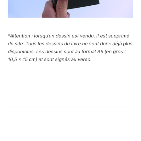
*Attention : lorsqu’un dessin est vendu, il est supprimé
du site. Tous les dessins du livre ne sont donc déjà plus
disponibles. Les dessins sont au format A6 (en gros :
10,5 x 15 cm) et sont signés au verso.