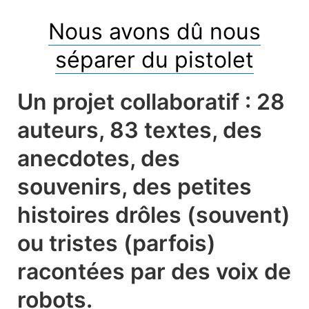
Nous avons dû nous
séparer du pistolet
Un projet collaboratif : 28
auteurs, 83 textes, des
anecdotes, des
souvenirs, des petites
histoires drôles (souvent)
ou tristes (parfois)
racontées par des voix de
robots.