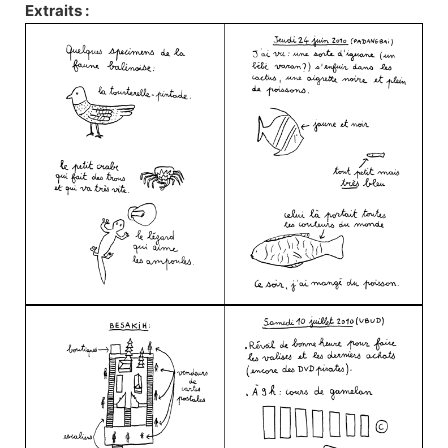
Extraits :