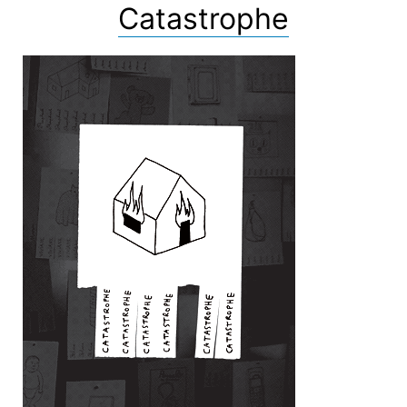
Catastrophe