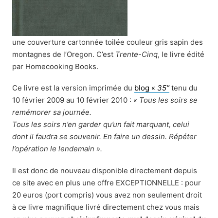
une couverture cartonnée toilée couleur gris sapin des
montagnes de l’Oregon. C’est
Trente-Cinq
, le livre édité
par Homecooking Books.
Ce livre est la version imprimée du
blog «
35″
tenu du
10 février 2009 au 10 février 2010 :
« Tous les soirs se
remémorer sa journée.
Tous les soirs n’en garder qu’un fait marquant, celui
dont il faudra se souvenir. En faire un dessin. Répéter
l’opération le lendemain ».
Il est donc de nouveau disponible directement depuis
ce site avec en plus une offre EXCEPTIONNELLE : pour
20 euros (port compris) vous avez non seulement droit
à ce livre magnifique livré directement chez vous mais