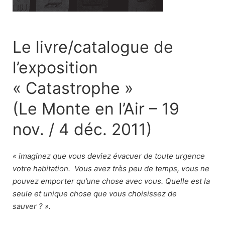
Le livre/catalogue de
l’exposition
« Catastrophe »
(Le Monte en l’Air – 19
nov. / 4 déc. 2011)
« imaginez que vous deviez évacuer de toute urgence
votre habitation. Vous avez très peu de temps, vous ne
pouvez emporter qu’une chose avec vous. Quelle est la
seule et unique chose que vous choisissez de
sauver ? ».