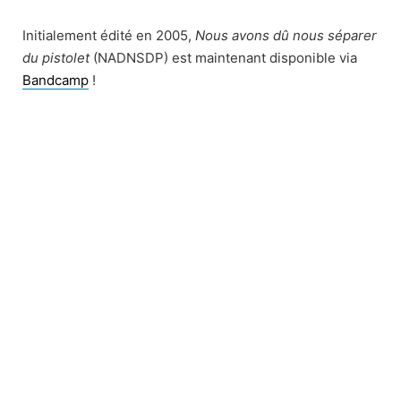
Initialement édité en 2005,
Nous avons dû nous séparer
du pistolet
(NADNSDP) est maintenant disponible via
Bandcamp
!