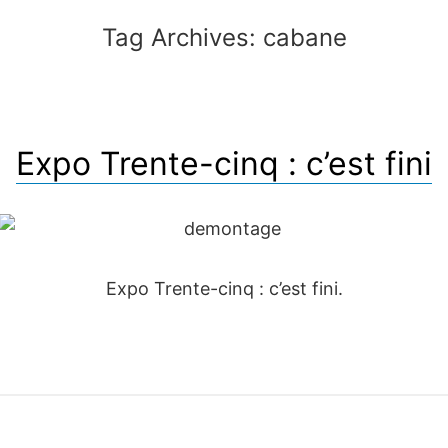
Tag Archives:
cabane
Expo Trente-cinq : c’est fini
Expo Trente-cinq : c’est fini.