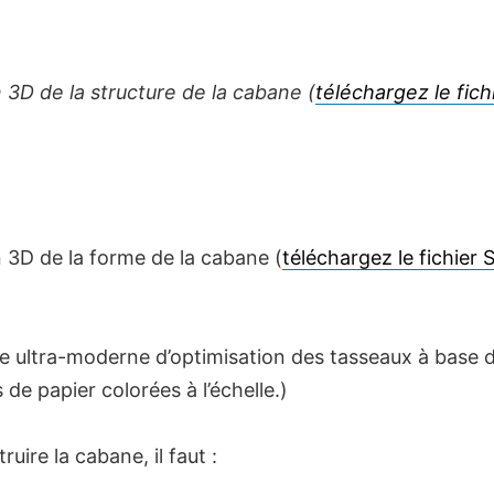
 3D de la structure de la cabane (
téléchargez le fich
)
 3D de la forme de la cabane (
téléchargez le fichier
e ultra-moderne d’optimisation des tasseaux à base 
 de papier colorées à l’échelle.)
ruire la cabane, il faut :