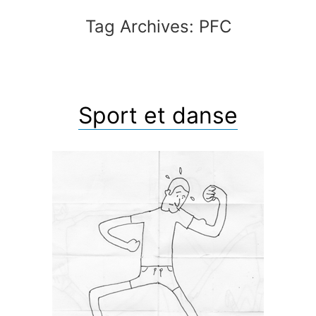
Tag Archives:
PFC
Sport et danse