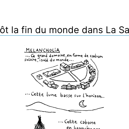
ôt la fin du monde dans La Sa