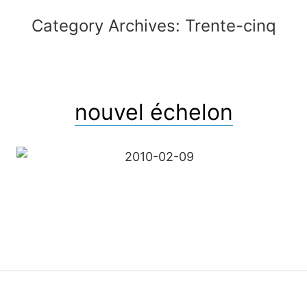
Category Archives:
Trente-cinq
nouvel échelon