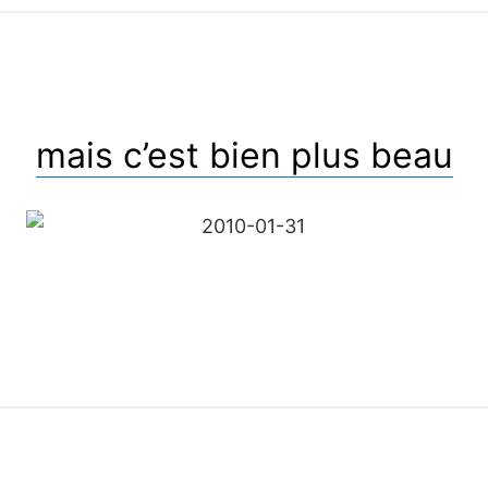
mais c’est bien plus beau