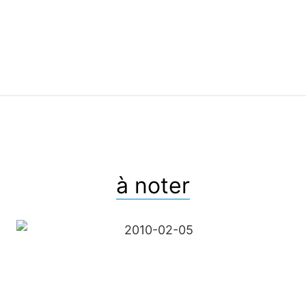
à noter