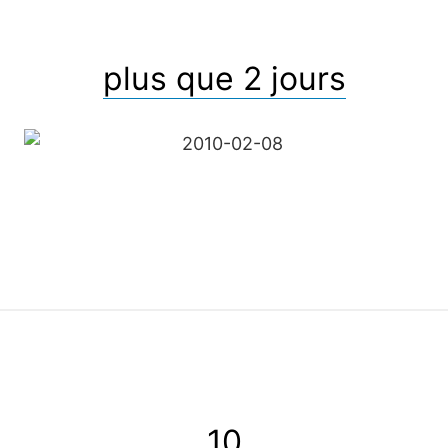
plus que 2 jours
10