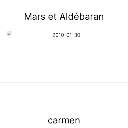
Mars et Aldébaran
carmen