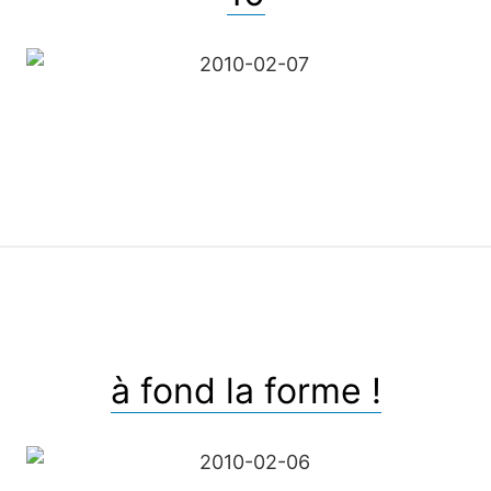
à fond la forme !